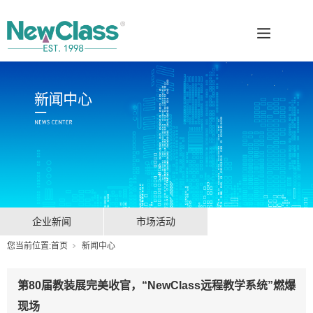
企业新闻
市场活动
您当前位置:
首页
新闻中心
第80届教装展完美收官，“NewClass远程教学系统”燃爆
现场