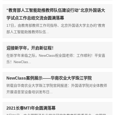
“教育部人工智能助推教师队伍建设行动”北京外国语大
学试点工作总结交流会圆满落幕
17日，由教育部教师工作司指导、北京外国语大学主办的“教育
部人工智能助推教师队伍...
迎接新学年，开启新征程！
在新学年来临之际，NewClass祝全国老师：工作顺利！平安喜
乐！NewClas...
NewClass案例展示——华南农业大学珠江学院
转载自华南农业大学珠江学院官网报道：外国语学院对全体教师
开展语音室设备培训发布日...
2021长春MTI年会圆满落幕