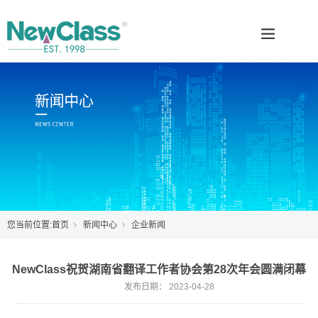
您当前位置:
首页
新闻中心
企业新闻
NewClass祝贺湖南省翻译工作者协会第28次年会圆满闭幕
发布日期：
2023-04-28