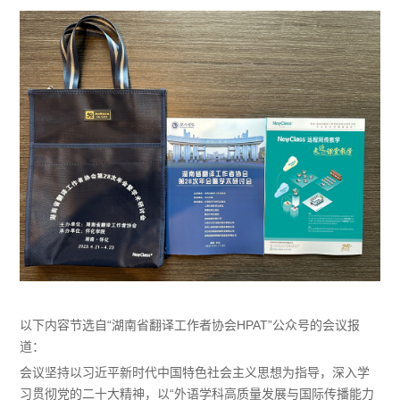
以下内容节选自“湖南省翻译工作者协会HPAT”公众号的会议报
道：
会议坚持以习近平新时代中国特色社会主义思想为指导，深入学
习贯彻党的二十大精神，以“外语学科高质量发展与国际传播能力