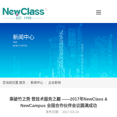
您当前位置:
首页
新闻中心
企业新闻
乘破竹之势 登技术服务之巅 ——2017年NewClass &
NewCampus 全国合作伙伴会议圆满成功
发布日期：
2017-03-24