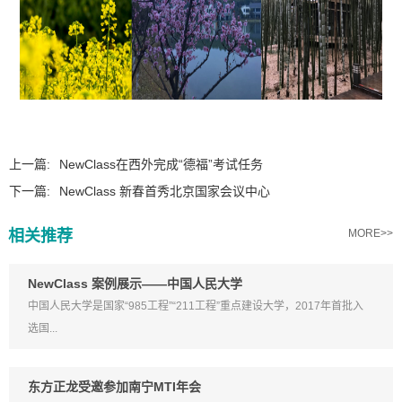
上一篇:
NewClass在西外完成“德福”考试任务
下一篇:
NewClass 新春首秀北京国家会议中心
相关推荐
MORE>>
NewClass 案例展示——中国人民大学
中国人民大学是国家“985工程”“211工程”重点建设大学，2017年首批入
选国...
东方正龙受邀参加南宁MTI年会