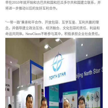
早在2010年就开始和古巴共和国和厄瓜多尔共和国建立联系，并
将进一步推动以后的友好互利合作。
“一带一路”秉承和平合作、开放包容、互学互鉴、互利共赢的理
念，并倡导建立政治互信、经济融合、文化包容的责任、利益和
命运共同体。NewClass不断参与其中，积极承担企业社会责任。