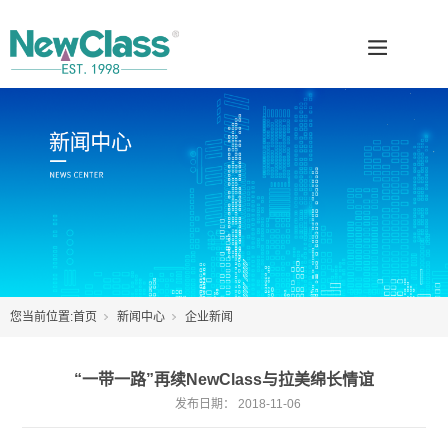
您当前位置:
首页
新闻中心
企业新闻
“一带一路”再续NewClass与拉美绵长情谊
发布日期：
2018-11-06